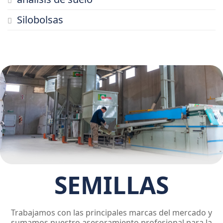
Silobolsas
SEMILLAS
Trabajamos con las principales marcas del mercado y
sumamos nuestro asesoramiento profesional para la